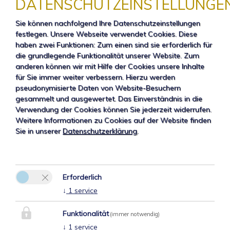
DATENSCHUTZEINSTELLUNGE
Sie können nachfolgend Ihre Datenschutzeinstellungen
festlegen.
Unsere Webseite verwendet Cookies. Diese
haben zwei Funktionen: Zum einen sind sie erforderlich für
die grundlegende Funktionalität unserer Website. Zum
anderen können wir mit Hilfe der Cookies unsere Inhalte
für Sie immer weiter verbessern. Hierzu werden
pseudonymisierte Daten von Website-Besuchern
gesammelt und ausgewertet. Das Einverständnis in die
Verwendung der Cookies können Sie jederzeit widerrufen.
Weitere Informationen zu Cookies auf der Website finden
Sie in unserer
Datenschutzerklärung
.
Erforderlich
↓
1
service
Funktionalität
(immer notwendig)
↓
1
service