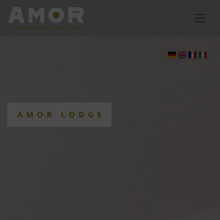
AMOR LODGE