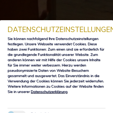
DATENSCHUTZEINSTELLUNGE
Sie können nachfolgend Ihre Datenschutzeinstellungen
festlegen.
Unsere Webseite verwendet Cookies. Diese
haben zwei Funktionen: Zum einen sind sie erforderlich für
die grundlegende Funktionalität unserer Website. Zum
anderen können wir mit Hilfe der Cookies unsere Inhalte
für Sie immer weiter verbessern. Hierzu werden
pseudonymisierte Daten von Website-Besuchern
gesammelt und ausgewertet. Das Einverständnis in die
Verwendung der Cookies können Sie jederzeit widerrufen.
Weitere Informationen zu Cookies auf der Website finden
Sie in unserer
Datenschutzerklärung
.